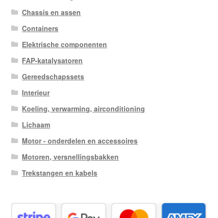
Chassis en assen
Containers
Elektrische componenten
FAP-katalysatoren
Gereedschapssets
Interieur
Koeling, verwarming, airconditioning
Lichaam
Motor - onderdelen en accessoires
Motoren, versnellingsbakken
Trekstangen en kabels