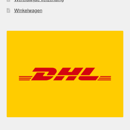
Winkelwagen