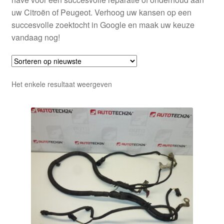
uw Citroën of Peugeot. Verhoog uw kansen op een
succesvolle zoektocht in Google en maak uw keuze
vandaag nog!
Het enkele resultaat weergeven