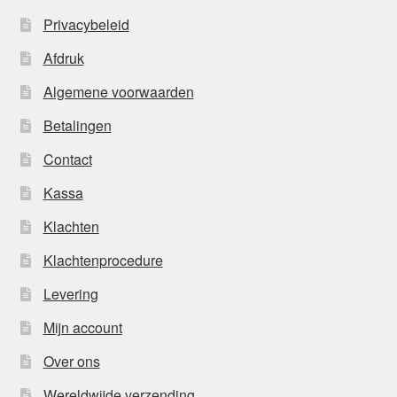
Privacybeleid
Afdruk
Algemene voorwaarden
Betalingen
Contact
Kassa
Klachten
Klachtenprocedure
Levering
Mijn account
Over ons
Wereldwijde verzending