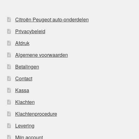
Citroën Peugeot auto-onderdelen
Privacybeleid
Afdruk
Algemene voorwaarden
Betalingen
Contact
Kassa
Klachten
Klachtenprocedure
Levering
Mijn account