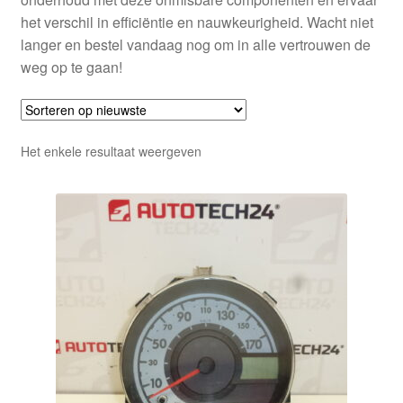
het verschil in efficiëntie en nauwkeurigheid. Wacht niet
langer en bestel vandaag nog om in alle vertrouwen de
weg op te gaan!
Het enkele resultaat weergeven