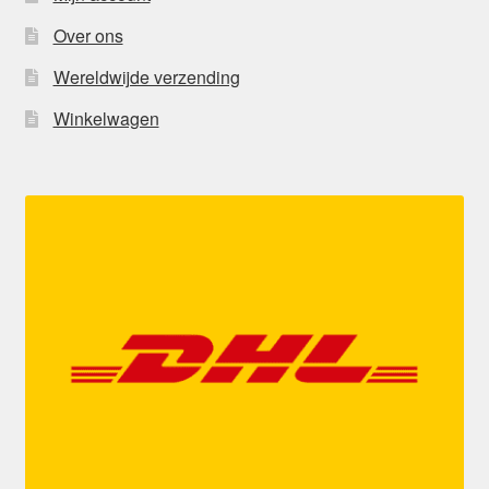
Over ons
Wereldwijde verzending
Winkelwagen