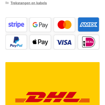
Trekstangen en kabels