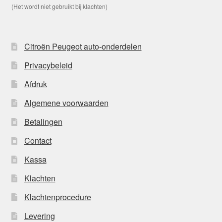
(Het wordt niet gebruikt bij klachten)
Citroën Peugeot auto-onderdelen
Privacybeleid
Afdruk
Algemene voorwaarden
Betalingen
Contact
Kassa
Klachten
Klachtenprocedure
Levering