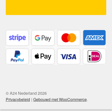
© A24 Nederland 2026
Privacybeleid
Gebouwd met WooCommerce
.