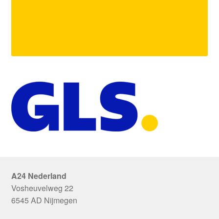
A24 Nederland
Vosheuvelweg 22
6545 AD Nijmegen