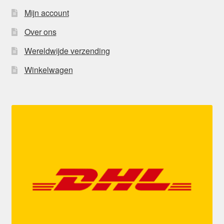
Mijn account
Over ons
Wereldwijde verzending
Winkelwagen