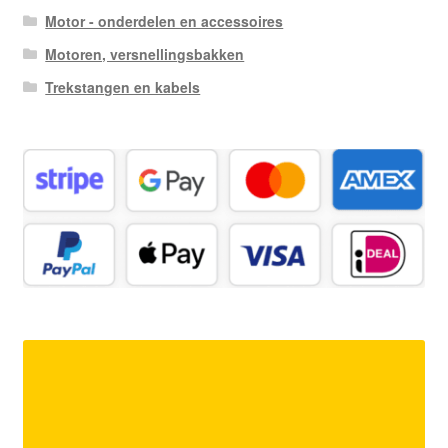
Motor - onderdelen en accessoires
Motoren, versnellingsbakken
Trekstangen en kabels