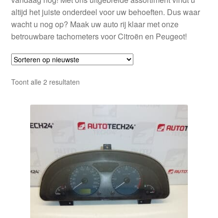
altijd het juiste onderdeel voor uw behoeften. Dus waar
wacht u nog op? Maak uw auto rij klaar met onze
betrouwbare tachometers voor Citroën en Peugeot!
Gesorteerd
Toont alle 2 resultaten
op
nieuwste