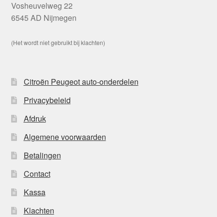
Vosheuvelweg 22
6545 AD Nijmegen
(Het wordt niet gebruikt bij klachten)
Citroën Peugeot auto-onderdelen
Privacybeleid
Afdruk
Algemene voorwaarden
Betalingen
Contact
Kassa
Klachten