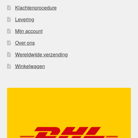
Klachtenprocedure
Levering
Mijn account
Over ons
Wereldwijde verzending
Winkelwagen