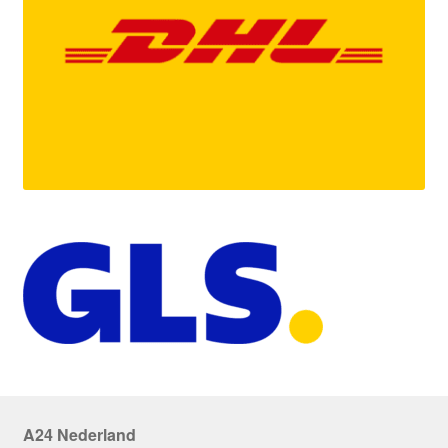
A24 Nederland