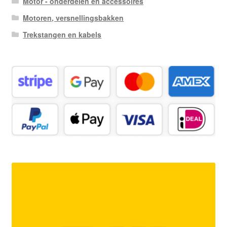
Motor - onderdelen en accessoires
Motoren, versnellingsbakken
Trekstangen en kabels