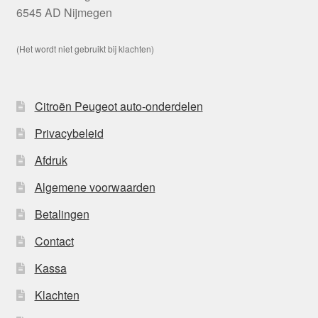
6545 AD Nijmegen
(Het wordt niet gebruikt bij klachten)
Citroën Peugeot auto-onderdelen
Privacybeleid
Afdruk
Algemene voorwaarden
Betalingen
Contact
Kassa
Klachten