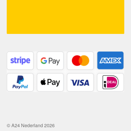
© A24 Nederland 2026