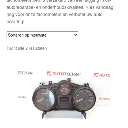
autoreparatie- en onderhoudskwaliteit. Kies vandaag
nog voor onze tachometers en verbeter uw auto-
ervaring!
Gesorteerd
Toont alle 2 resultaten
op
nieuwste