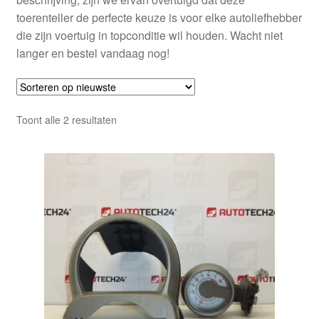
toerenteller de perfecte keuze is voor elke autoliefhebber
die zijn voertuig in topconditie wil houden. Wacht niet
langer en bestel vandaag nog!
Gesorteerd
Toont alle 2 resultaten
op
nieuwste