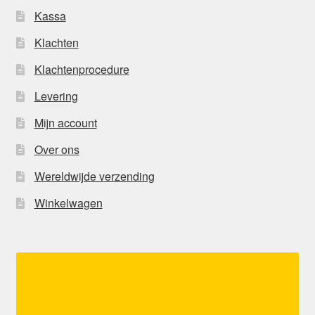
Kassa
Klachten
Klachtenprocedure
Levering
Mijn account
Over ons
Wereldwijde verzending
Winkelwagen