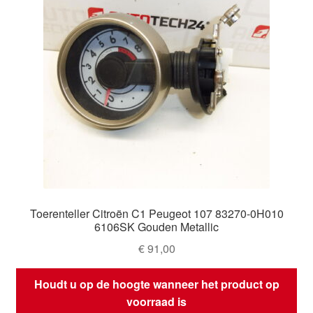
Toerenteller Citroën C1 Peugeot 107 83270-0H010
6106SK Gouden Metallic
€
91,00
Houdt u op de hoogte wanneer het product op
voorraad is