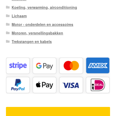
Koeling, verwarming, airconditioning
Lichaam
Motor - onderdelen en accessoires
Motoren, versnellingsbakken
Trekstangen en kabels