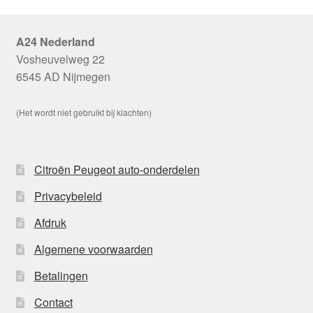
A24 Nederland
Vosheuvelweg 22
6545 AD Nijmegen
(Het wordt niet gebruikt bij klachten)
Citroën Peugeot auto-onderdelen
Privacybeleid
Afdruk
Algemene voorwaarden
Betalingen
Contact