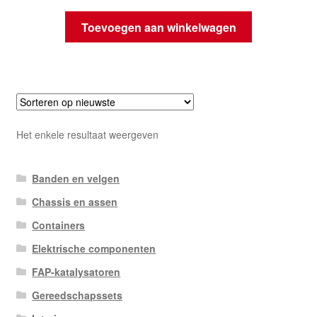
Toevoegen aan winkelwagen
Het enkele resultaat weergeven
Banden en velgen
Chassis en assen
Containers
Elektrische componenten
FAP-katalysatoren
Gereedschapssets