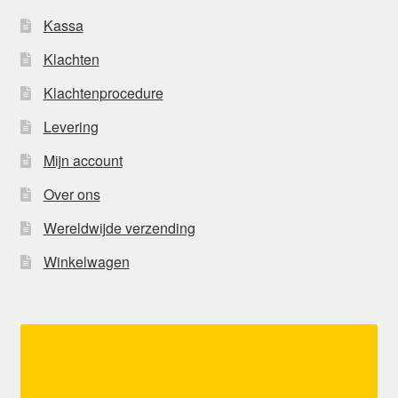
Kassa
Klachten
Klachtenprocedure
Levering
Mijn account
Over ons
Wereldwijde verzending
Winkelwagen