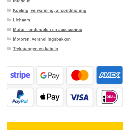
Interieur
Koeling, verwarming, airconditioning
Lichaam
Motor - onderdelen en accessoires
Motoren, versnellingsbakken
Trekstangen en kabels