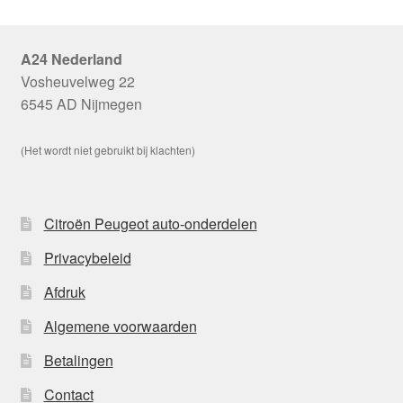
A24 Nederland
Vosheuvelweg 22
6545 AD Nijmegen
(Het wordt niet gebruikt bij klachten)
Citroën Peugeot auto-onderdelen
Privacybeleid
Afdruk
Algemene voorwaarden
Betalingen
Contact