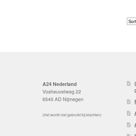
A24 Nederland
Vosheuvelweg 22
6545 AD Nijmegen
(Het wordt niet gebruikt bij klachten)