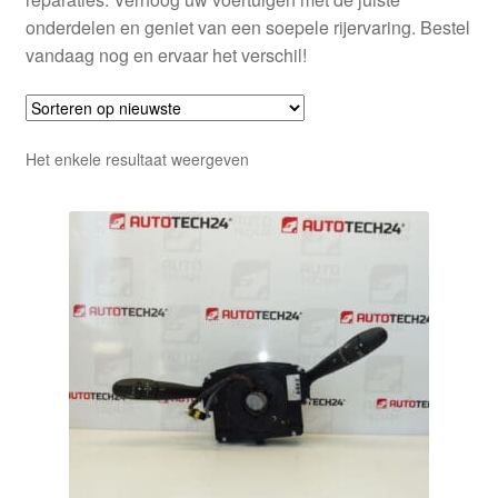
onderdelen en geniet van een soepele rijervaring. Bestel
vandaag nog en ervaar het verschil!
Het enkele resultaat weergeven