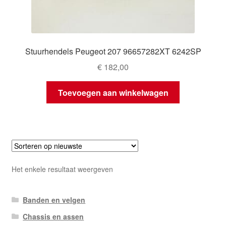
Stuurhendels Peugeot 207 96657282XT 6242SP
€
182,00
Toevoegen aan winkelwagen
Het enkele resultaat weergeven
Banden en velgen
Chassis en assen