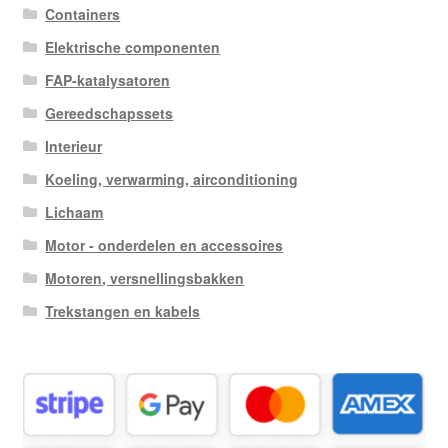
Containers
Elektrische componenten
FAP-katalysatoren
Gereedschapssets
Interieur
Koeling, verwarming, airconditioning
Lichaam
Motor - onderdelen en accessoires
Motoren, versnellingsbakken
Trekstangen en kabels