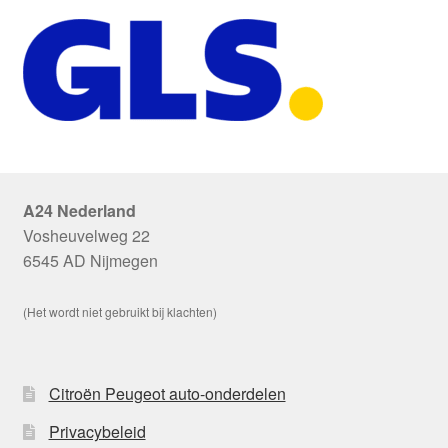
A24 Nederland
Vosheuvelweg 22
6545 AD Nijmegen
(Het wordt niet gebruikt bij klachten)
Citroën Peugeot auto-onderdelen
Privacybeleid