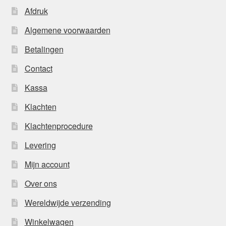
Afdruk
Algemene voorwaarden
Betalingen
Contact
Kassa
Klachten
Klachtenprocedure
Levering
Mijn account
Over ons
Wereldwijde verzending
Winkelwagen