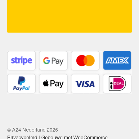
© A24 Nederland 2026
Privacybeleid
Gebouwd met WooCommerce
.