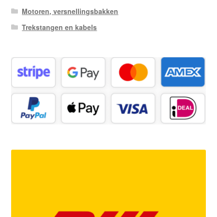
Motoren, versnellingsbakken
Trekstangen en kabels