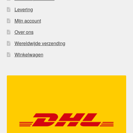
Levering
Mijn account
Over ons
Wereldwijde verzending
Winkelwagen