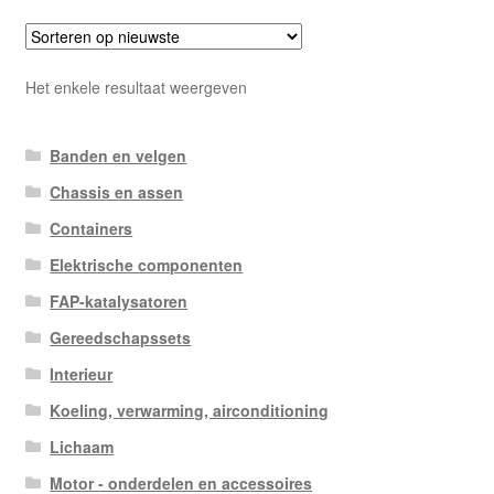
Het enkele resultaat weergeven
Banden en velgen
Chassis en assen
Containers
Elektrische componenten
FAP-katalysatoren
Gereedschapssets
Interieur
Koeling, verwarming, airconditioning
Lichaam
Motor - onderdelen en accessoires