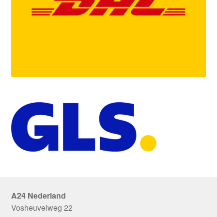
A24 Nederland
Vosheuvelweg 22