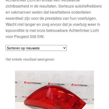
zichtbaarheid in de resultaten. Serieuze autoliefhebbers
en vakmannen weten dat kwalitatieve onderdelen
essentieel zijn voor de prestaties van hun voertuigen.
Wacht niet langer en zorg ervoor dat je voertuig weer in
topconditie is met onze betrouwbare Achterlinker Licht
voor Peugeot 308 SW.
Het enkele resultaat weergeven