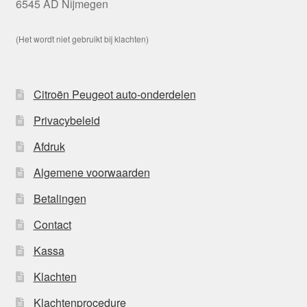
6545 AD Nijmegen
(Het wordt niet gebruikt bij klachten)
Citroën Peugeot auto-onderdelen
Privacybeleid
Afdruk
Algemene voorwaarden
Betalingen
Contact
Kassa
Klachten
Klachtenprocedure