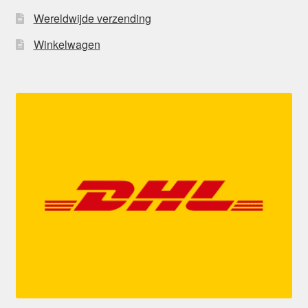
Wereldwijde verzending
Winkelwagen