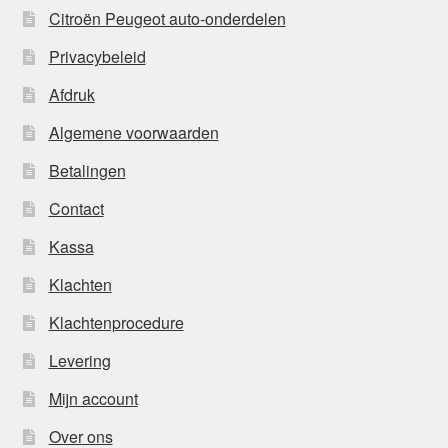
Citroën Peugeot auto-onderdelen
Privacybeleid
Afdruk
Algemene voorwaarden
Betalingen
Contact
Kassa
Klachten
Klachtenprocedure
Levering
Mijn account
Over ons