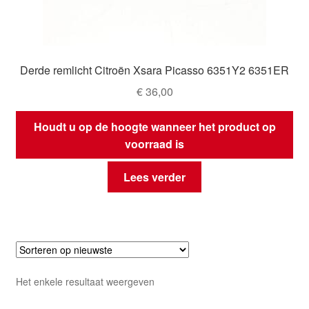
Derde remlicht Citroën Xsara Picasso 6351Y2 6351ER
€
36,00
Houdt u op de hoogte wanneer het product op
voorraad is
Lees verder
Het enkele resultaat weergeven