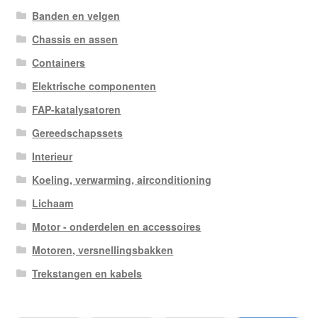
Banden en velgen
Chassis en assen
Containers
Elektrische componenten
FAP-katalysatoren
Gereedschapssets
Interieur
Koeling, verwarming, airconditioning
Lichaam
Motor - onderdelen en accessoires
Motoren, versnellingsbakken
Trekstangen en kabels