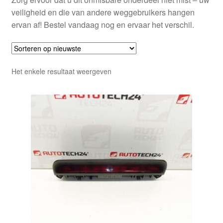
veiligheid en die van andere weggebruikers hangen
ervan af! Bestel vandaag nog en ervaar het verschil.
Het enkele resultaat weergeven