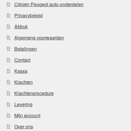
Citroën Peugeot auto-onderdelen
Privacybeleid
Afdruk
Algemene voorwaarden
Betalingen
Contact
Kassa
Klachten
Klachtenprocedure
Levering
Mijn account
Over ons