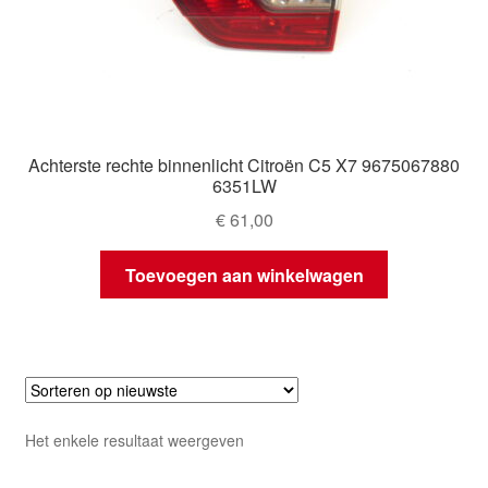
Achterste rechte binnenlicht Citroën C5 X7 9675067880
6351LW
€
61,00
Toevoegen aan winkelwagen
Het enkele resultaat weergeven