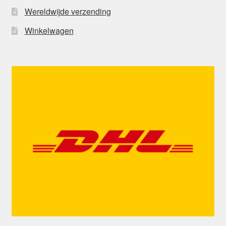
Wereldwijde verzending
Winkelwagen