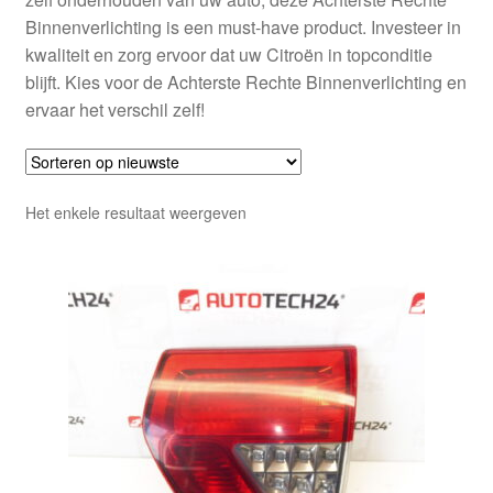
Binnenverlichting is een must-have product. Investeer in
kwaliteit en zorg ervoor dat uw Citroën in topconditie
blijft. Kies voor de Achterste Rechte Binnenverlichting en
ervaar het verschil zelf!
Het enkele resultaat weergeven