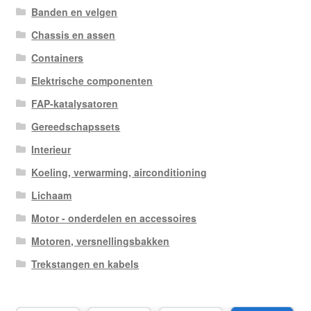
Banden en velgen
Chassis en assen
Containers
Elektrische componenten
FAP-katalysatoren
Gereedschapssets
Interieur
Koeling, verwarming, airconditioning
Lichaam
Motor - onderdelen en accessoires
Motoren, versnellingsbakken
Trekstangen en kabels