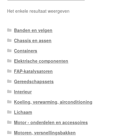
Het enkele resultaat weergeven
Banden en velgen
Chassis en assen
Containers
Elektrische componenten
FAP-katalysatoren
Gereedschapssets
Interieur
Koeling, verwarming, airconditioning
Lichaam
Motor - onderdelen en accessoires
Motoren, versnellingsbakken