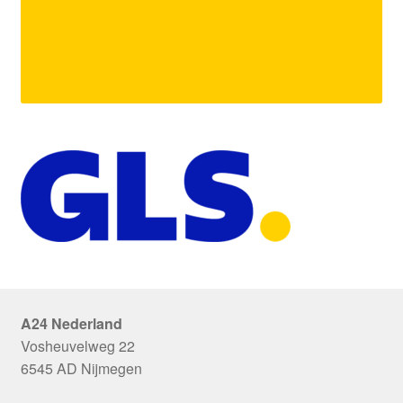
A24 Nederland
Vosheuvelweg 22
6545 AD Nijmegen