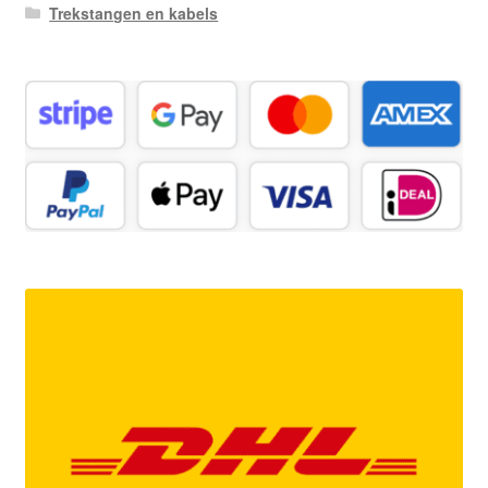
Trekstangen en kabels