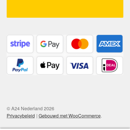
© A24 Nederland 2026
Privacybeleid
Gebouwd met WooCommerce
.