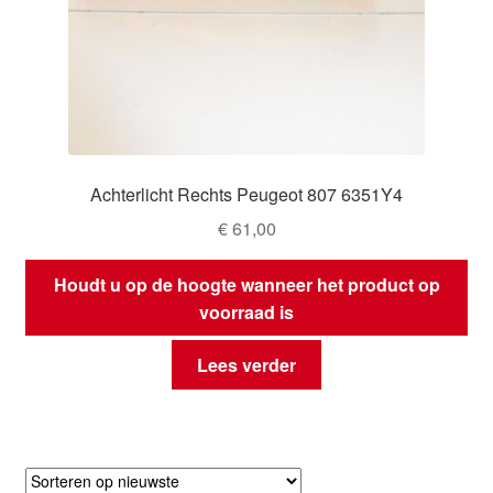
Achterlicht Rechts Peugeot 807 6351Y4
€
61,00
Houdt u op de hoogte wanneer het product op
voorraad is
Lees verder