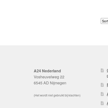
A24 Nederland
Vosheuvelweg 22
6545 AD Nijmegen
(Het wordt niet gebruikt bij klachten)