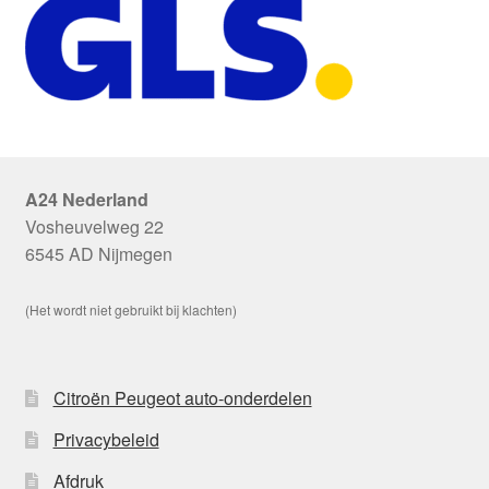
A24 Nederland
Vosheuvelweg 22
6545 AD Nijmegen
(Het wordt niet gebruikt bij klachten)
Citroën Peugeot auto-onderdelen
Privacybeleid
Afdruk