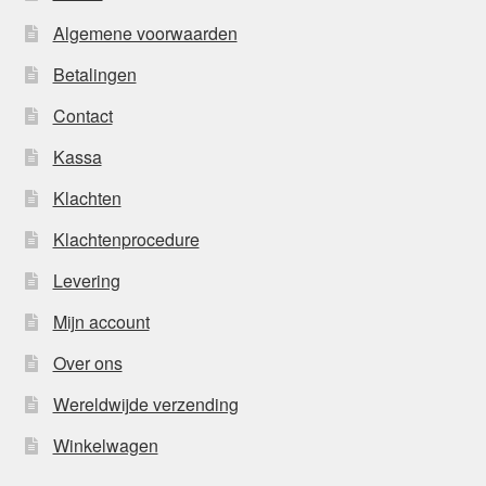
Algemene voorwaarden
Betalingen
Contact
Kassa
Klachten
Klachtenprocedure
Levering
Mijn account
Over ons
Wereldwijde verzending
Winkelwagen