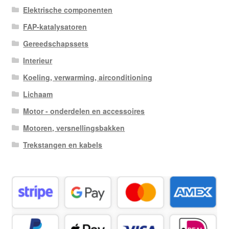
Elektrische componenten
FAP-katalysatoren
Gereedschapssets
Interieur
Koeling, verwarming, airconditioning
Lichaam
Motor - onderdelen en accessoires
Motoren, versnellingsbakken
Trekstangen en kabels