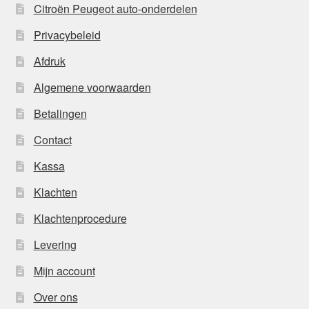
Citroën Peugeot auto-onderdelen
Privacybeleid
Afdruk
Algemene voorwaarden
Betalingen
Contact
Kassa
Klachten
Klachtenprocedure
Levering
Mijn account
Over ons