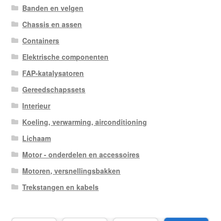
Banden en velgen
Chassis en assen
Containers
Elektrische componenten
FAP-katalysatoren
Gereedschapssets
Interieur
Koeling, verwarming, airconditioning
Lichaam
Motor - onderdelen en accessoires
Motoren, versnellingsbakken
Trekstangen en kabels