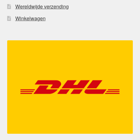
Wereldwijde verzending
Winkelwagen