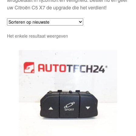
uw Citroën C5 X7 de upgrade die het verdient!
Het enkele resultaat weergeven