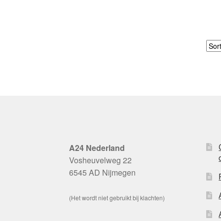
A24 Nederland
Vosheuvelweg 22
6545 AD Nijmegen
(Het wordt niet gebruikt bij klachten)