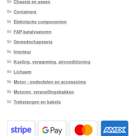
Chassis en assen
Containers
Elektrische componenten
FAP-katalysatoren
Gereedschapssets
Interieur
Koeling, verwarming, airconditioning
Lichaam
Motor - onderdelen en accessoires
Motoren, versnellingsbakken
Trekstangen en kabels