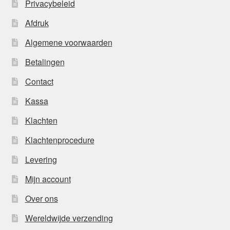
Privacybeleid
Afdruk
Algemene voorwaarden
Betalingen
Contact
Kassa
Klachten
Klachtenprocedure
Levering
Mijn account
Over ons
Wereldwijde verzending