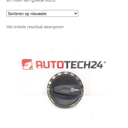
Het enkele resultaat weergeven