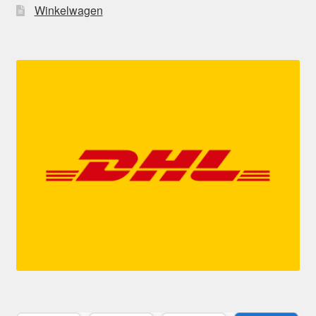
Winkelwagen