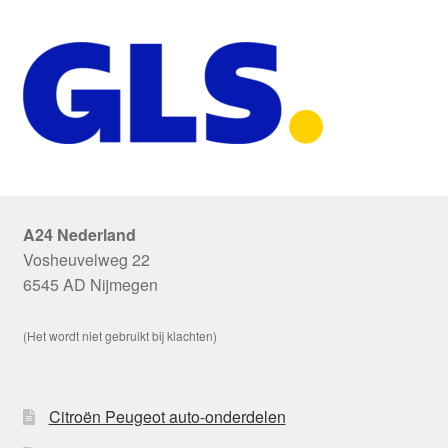
A24 Nederland
Vosheuvelweg 22
6545 AD Nijmegen
(Het wordt niet gebruikt bij klachten)
Citroën Peugeot auto-onderdelen