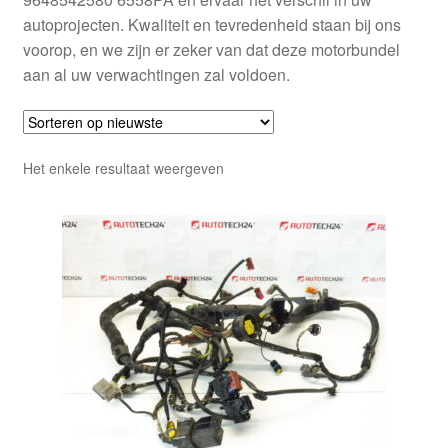
autoprojecten. Kwaliteit en tevredenheid staan bij ons
voorop, en we zijn er zeker van dat deze motorbundel
aan al uw verwachtingen zal voldoen.
Het enkele resultaat weergeven