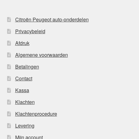
Citroën Peugeot auto-onderdelen
Privacybeleid
Afdruk
Algemene voorwaarden
Betalingen
Contact
Kassa
Klachten
Klachtenprocedure
Levering
Mijn account