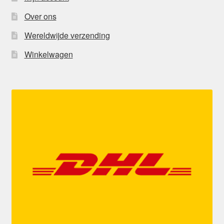
Over ons
Wereldwijde verzending
Winkelwagen