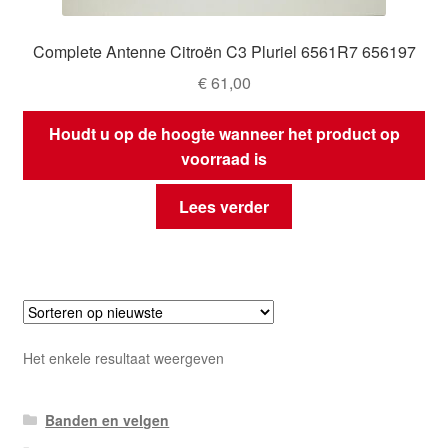
Complete Antenne Citroën C3 Pluriel 6561R7 656197
€
61,00
Houdt u op de hoogte wanneer het product op
voorraad is
Lees verder
Het enkele resultaat weergeven
Banden en velgen