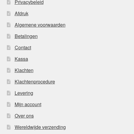
Privacybeleid
Afdruk
Algemene voorwaarden
Betalingen
Contact
Kassa
Klachten
Klachtenprocedure
Levering
Mijn account
Over ons
Wereldwijde verzending