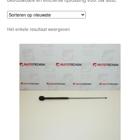
Het enkele resultaat weergeven