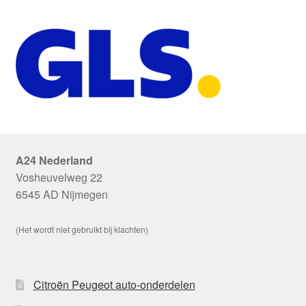
A24 Nederland
Vosheuvelweg 22
6545 AD Nijmegen
(Het wordt niet gebruikt bij klachten)
Citroën Peugeot auto-onderdelen