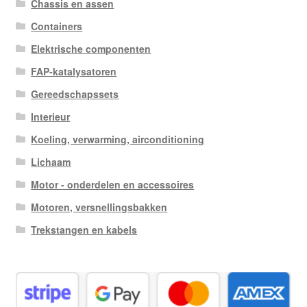
Chassis en assen
Containers
Elektrische componenten
FAP-katalysatoren
Gereedschapssets
Interieur
Koeling, verwarming, airconditioning
Lichaam
Motor - onderdelen en accessoires
Motoren, versnellingsbakken
Trekstangen en kabels