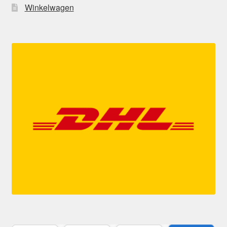
Winkelwagen