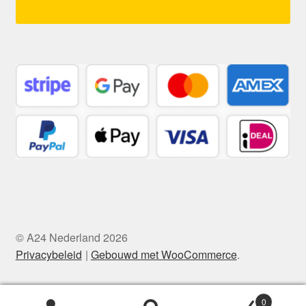
© A24 Nederland 2026
Privacybeleid
Gebouwd met WooCommerce
.
0