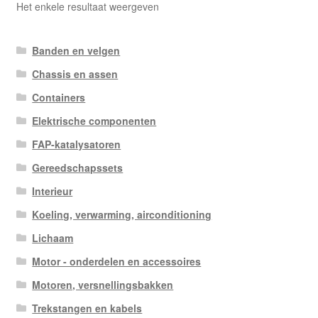
Het enkele resultaat weergeven
Banden en velgen
Chassis en assen
Containers
Elektrische componenten
FAP-katalysatoren
Gereedschapssets
Interieur
Koeling, verwarming, airconditioning
Lichaam
Motor - onderdelen en accessoires
Motoren, versnellingsbakken
Trekstangen en kabels