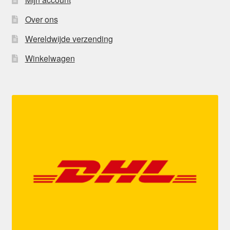
Over ons
Wereldwijde verzending
Winkelwagen