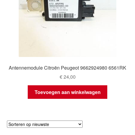
Antennemodule Citroën Peugeot 9662924980 6561RK
€
24,00
Toevoegen aan winkelwagen