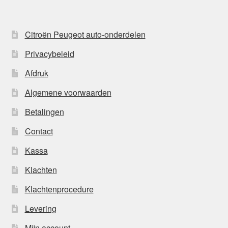
Citroën Peugeot auto-onderdelen
Privacybeleid
Afdruk
Algemene voorwaarden
Betalingen
Contact
Kassa
Klachten
Klachtenprocedure
Levering
Mijn account