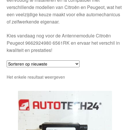
verschillende modellen van Citroën en Peugeot, wat het
een veelzijdige keuze maakt voor elke automechanicus
of zelfwerkende eigenaar.
Kies vandaag nog voor de Antennemodule Citroën
Peugeot 9662924980 6561RK en ervaar het verschil in
kwaliteit en prestaties!
Het enkele resultaat weergeven