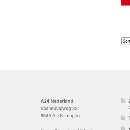
A24 Nederland
Vosheuvelweg 22
6545 AD Nijmegen