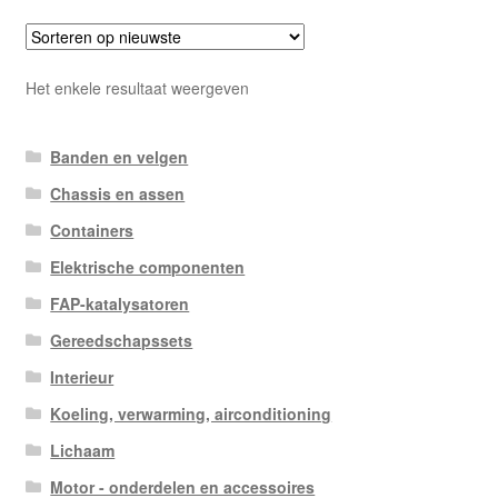
Het enkele resultaat weergeven
Banden en velgen
Chassis en assen
Containers
Elektrische componenten
FAP-katalysatoren
Gereedschapssets
Interieur
Koeling, verwarming, airconditioning
Lichaam
Motor - onderdelen en accessoires