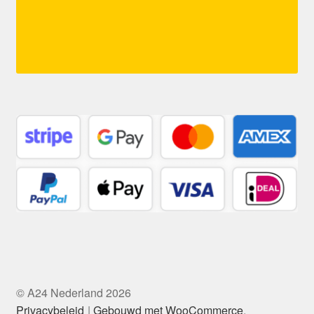
© A24 Nederland 2026
Privacybeleid
Gebouwd met WooCommerce
.