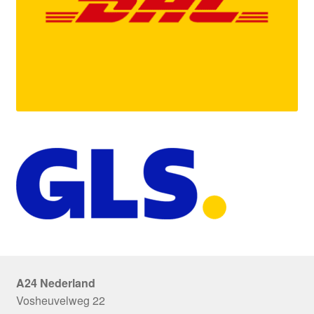
A24 Nederland
Vosheuvelweg 22