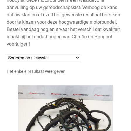
aanvulling op uw gereedschapskist. Verhoog de kans
dat uw klanten of uzelf het gewenste resultaat bereiken
door te kiezen voor deze hoogwaardige motorbundel.
Bestel vandaag nog en ervaar het verschil dat kwaliteit
maakt bij het onderhouden van Citroën en Peugeot
voertuigen!
Het enkele resultaat weergeven