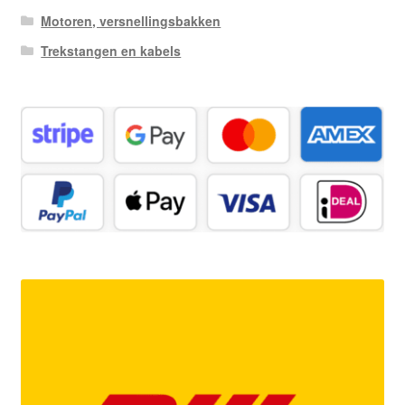
Motoren, versnellingsbakken
Trekstangen en kabels