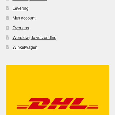
Levering
Mijn account
Over ons
Wereldwijde verzending
Winkelwagen