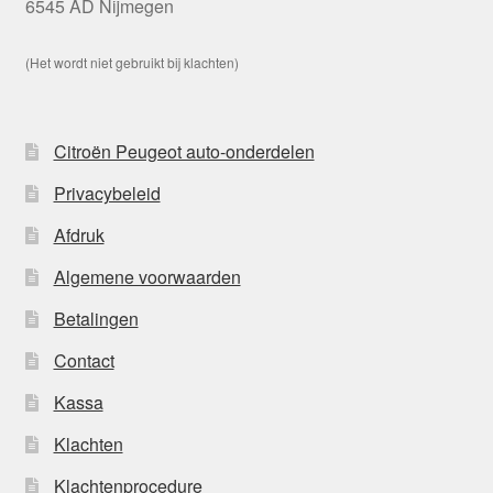
6545 AD Nijmegen
(Het wordt niet gebruikt bij klachten)
Citroën Peugeot auto-onderdelen
Privacybeleid
Afdruk
Algemene voorwaarden
Betalingen
Contact
Kassa
Klachten
Klachtenprocedure