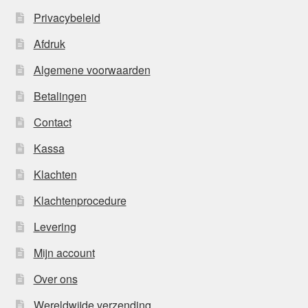
Privacybeleid
Afdruk
Algemene voorwaarden
Betalingen
Contact
Kassa
Klachten
Klachtenprocedure
Levering
Mijn account
Over ons
Wereldwijde verzending