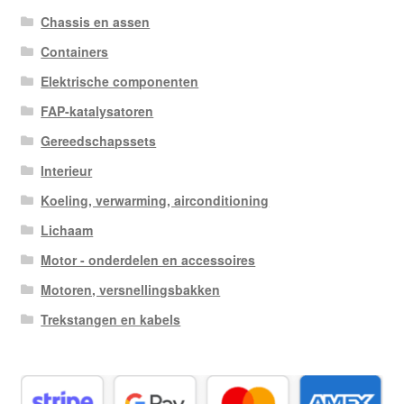
Chassis en assen
Containers
Elektrische componenten
FAP-katalysatoren
Gereedschapssets
Interieur
Koeling, verwarming, airconditioning
Lichaam
Motor - onderdelen en accessoires
Motoren, versnellingsbakken
Trekstangen en kabels