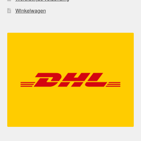
Winkelwagen