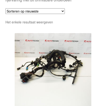
Het enkele resultaat weergeven