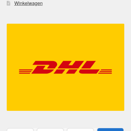
Winkelwagen