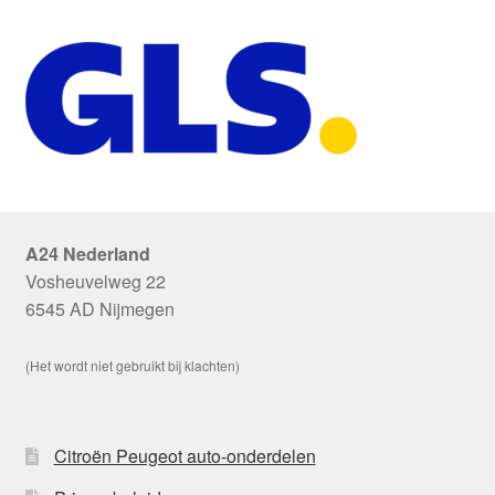
A24 Nederland
Vosheuvelweg 22
6545 AD Nijmegen
(Het wordt niet gebruikt bij klachten)
Citroën Peugeot auto-onderdelen