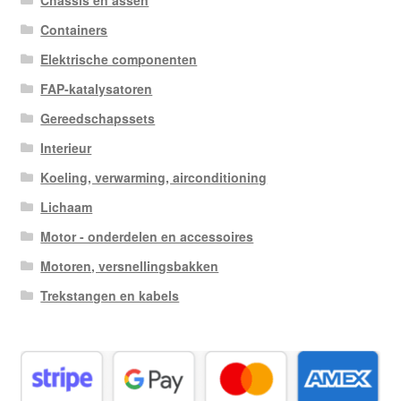
Chassis en assen
Containers
Elektrische componenten
FAP-katalysatoren
Gereedschapssets
Interieur
Koeling, verwarming, airconditioning
Lichaam
Motor - onderdelen en accessoires
Motoren, versnellingsbakken
Trekstangen en kabels