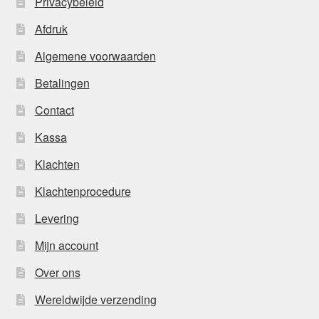
Privacybeleid
Afdruk
Algemene voorwaarden
Betalingen
Contact
Kassa
Klachten
Klachtenprocedure
Levering
Mijn account
Over ons
Wereldwijde verzending