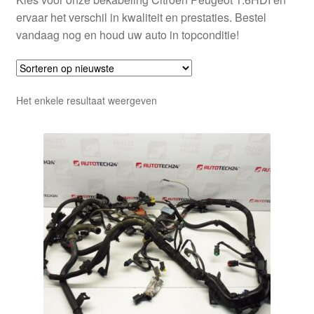
ervaar het verschil in kwaliteit en prestaties. Bestel
vandaag nog en houd uw auto in topconditie!
Het enkele resultaat weergeven