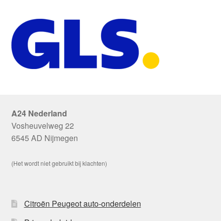
A24 Nederland
Vosheuvelweg 22
6545 AD Nijmegen
(Het wordt niet gebruikt bij klachten)
Citroën Peugeot auto-onderdelen