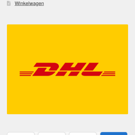
Winkelwagen