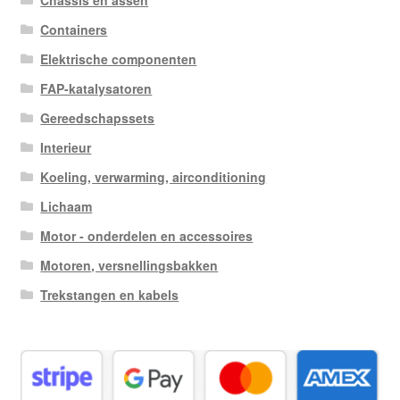
Chassis en assen
Containers
Elektrische componenten
FAP-katalysatoren
Gereedschapssets
Interieur
Koeling, verwarming, airconditioning
Lichaam
Motor - onderdelen en accessoires
Motoren, versnellingsbakken
Trekstangen en kabels