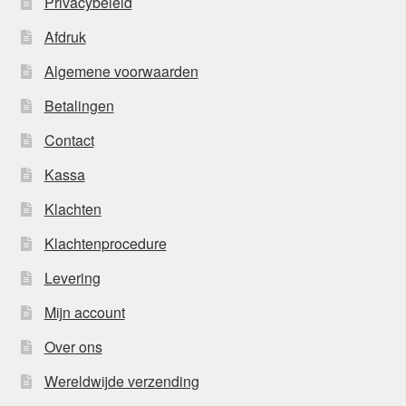
Privacybeleid
Afdruk
Algemene voorwaarden
Betalingen
Contact
Kassa
Klachten
Klachtenprocedure
Levering
Mijn account
Over ons
Wereldwijde verzending