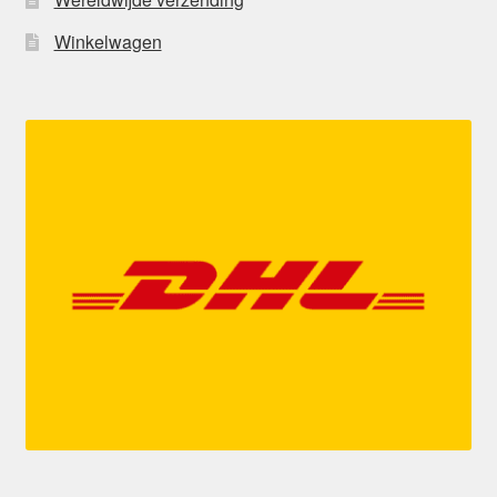
Winkelwagen