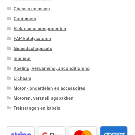
Chassis en assen
Containers
Elektrische componenten
FAP-katalysatoren
Gereedschapssets
Interieur
Koeling, verwarming, airconditioning
Lichaam
Motor - onderdelen en accessoires
Motoren, versnellingsbakken
Trekstangen en kabels