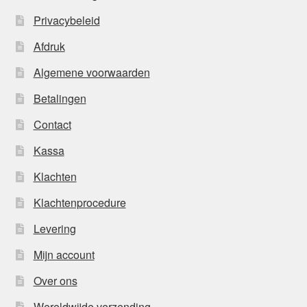
Privacybeleid
Afdruk
Algemene voorwaarden
Betalingen
Contact
Kassa
Klachten
Klachtenprocedure
Levering
Mijn account
Over ons
Wereldwijde verzending