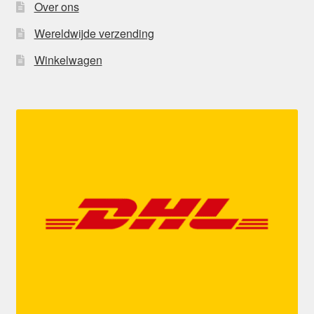
Over ons
Wereldwijde verzending
Winkelwagen