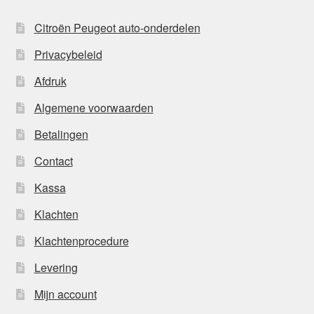
Citroën Peugeot auto-onderdelen
Privacybeleid
Afdruk
Algemene voorwaarden
Betalingen
Contact
Kassa
Klachten
Klachtenprocedure
Levering
Mijn account