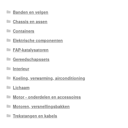
Banden en velgen
Chassis en assen
Containers
Elektrische componenten
FAP-katalysatoren
Gereedschapssets
Interieur
Koeling, verwarming, airconditioning
Lichaam
Motor - onderdelen en accessoires
Motoren, versnellingsbakken
Trekstangen en kabels