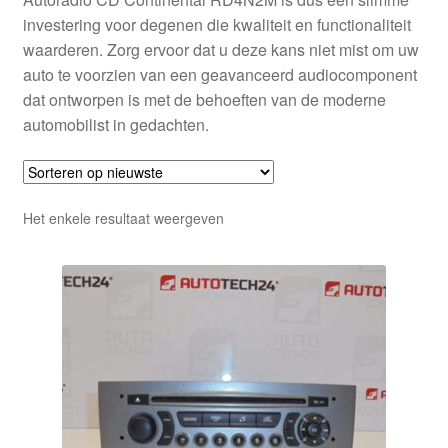
investering voor degenen die kwaliteit en functionaliteit
waarderen. Zorg ervoor dat u deze kans niet mist om uw
auto te voorzien van een geavanceerd audiocomponent
dat ontworpen is met de behoeften van de moderne
automobilist in gedachten.
Het enkele resultaat weergeven