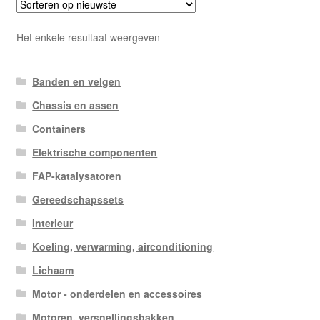
Het enkele resultaat weergeven
Banden en velgen
Chassis en assen
Containers
Elektrische componenten
FAP-katalysatoren
Gereedschapssets
Interieur
Koeling, verwarming, airconditioning
Lichaam
Motor - onderdelen en accessoires
Motoren, versnellingsbakken