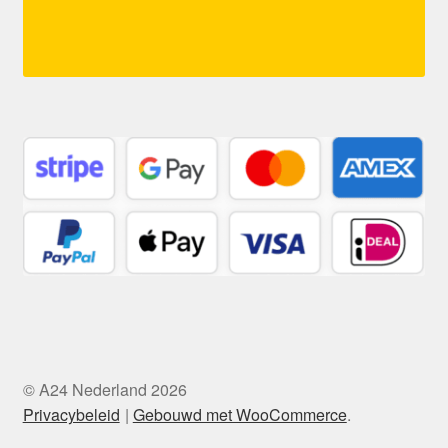
© A24 Nederland 2026
Privacybeleid
Gebouwd met WooCommerce
.