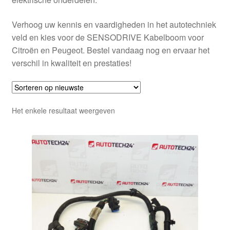
Verhoog uw kennis en vaardigheden in het autotechniek
veld en kies voor de SENSODRIVE Kabelboom voor
Citroën en Peugeot. Bestel vandaag nog en ervaar het
verschil in kwaliteit en prestaties!
Het enkele resultaat weergeven