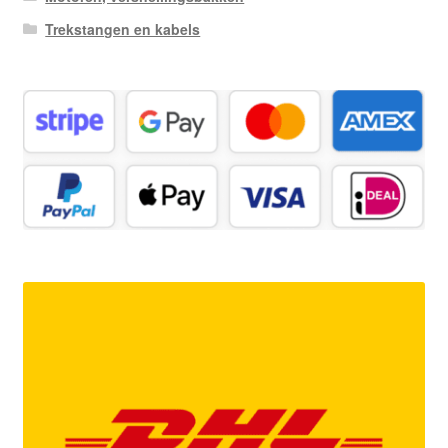
Trekstangen en kabels