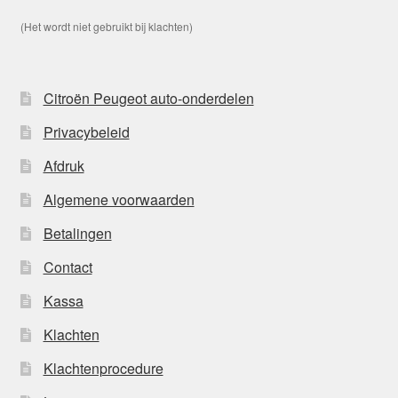
(Het wordt niet gebruikt bij klachten)
Citroën Peugeot auto-onderdelen
Privacybeleid
Afdruk
Algemene voorwaarden
Betalingen
Contact
Kassa
Klachten
Klachtenprocedure