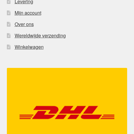
Levering
Mijn account
Over ons
Wereldwijde verzending
Winkelwagen