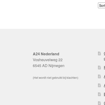
A24 Nederland
Vosheuvelweg 22
6545 AD Nijmegen
(Het wordt niet gebruikt bij klachten)