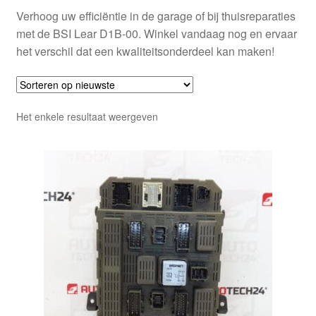
Verhoog uw efficiëntie in de garage of bij thuisreparaties
met de BSI Lear D1B-00. Winkel vandaag nog en ervaar
het verschil dat een kwaliteitsonderdeel kan maken!
Het enkele resultaat weergeven