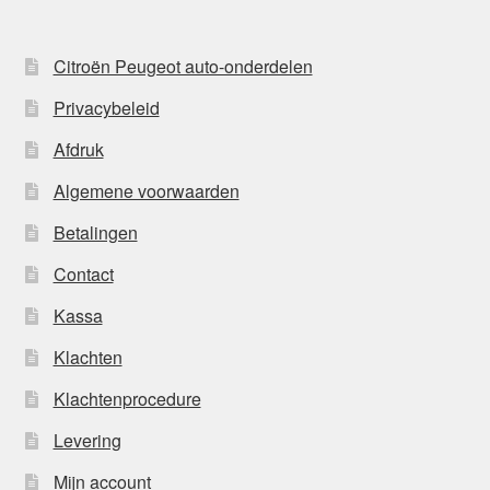
Citroën Peugeot auto-onderdelen
Privacybeleid
Afdruk
Algemene voorwaarden
Betalingen
Contact
Kassa
Klachten
Klachtenprocedure
Levering
Mijn account