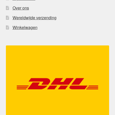
Over ons
Wereldwijde verzending
Winkelwagen