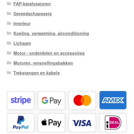
FAP-katalysatoren
Gereedschapssets
Interieur
Koeling, verwarming, airconditioning
Lichaam
Motor - onderdelen en accessoires
Motoren, versnellingsbakken
Trekstangen en kabels