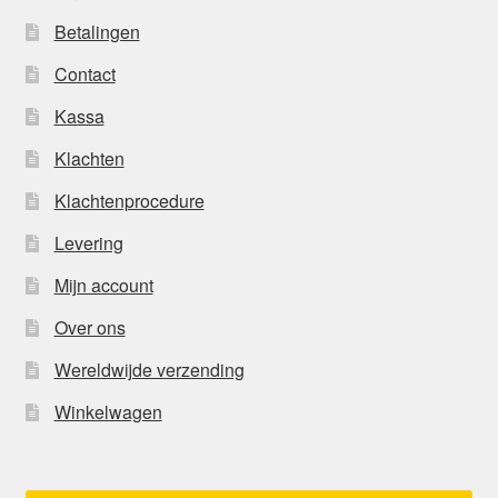
Betalingen
Contact
Kassa
Klachten
Klachtenprocedure
Levering
Mijn account
Over ons
Wereldwijde verzending
Winkelwagen