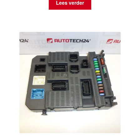
Lees verder