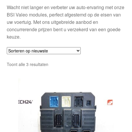
Wacht niet langer en verbeter uw auto-ervaring met onze
BSI Valeo modules, perfect afgestemd op de eisen van
uw voertuig. Met ons uitgebreide aanbod en
concurrerende prijzen bent u verzekerd van een goede
keuze.
Gesorteerd
Toont alle 3 resultaten
op
nieuwste