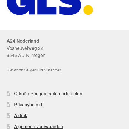
A24 Nederland
Vosheuvelweg 22
6545 AD Nijmegen
(Het wordt niet gebruikt bij klachten)
Citroën Peugeot auto-onderdelen
Privacybeleid
Afdruk
Algemene voorwaarden