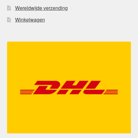
Wereldwijde verzending
Winkelwagen