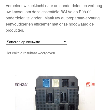
Verbeter uw zoektocht naar autoonderdelen en verhoog
uw kansen om deze essentiële BSI Valeo P08-00
onderdelen te vinden. Maak uw autoreparatie-ervaring
eenvoudiger en efficiënter met onze hoogwaardige
producten.
Het enkele resultaat weergeven