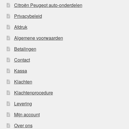
Citroën Peugeot auto-onderdelen
Privacybeleid
Afdruk
Algemene voorwaarden
Betalingen
Contact
Kassa
Klachten
Klachtenprocedure
Levering
Mijn account
Over ons