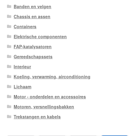
Banden en velgen
Chassis en assen
Containers
Elektrische componenten
FAP-katalysatoren
Gereedschapssets
Interieur
Koeling, verwarming, airconditioning
Lichaam
Motor - onderdelen en accessoires
Motoren, versnellingsbakken
Trekstangen en kabels