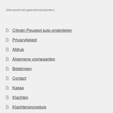
(Het wordt niet gebruikt bij klachten)
Citroën Peugeot auto-onderdelen
Privacybeleid
Afdruk
Algemene voorwaarden
Betalingen
Contact
Kassa
Klachten
Klachtenprocedure