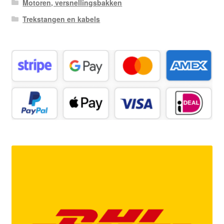
Motoren, versnellingsbakken
Trekstangen en kabels