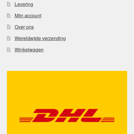
Levering
Mijn account
Over ons
Wereldwijde verzending
Winkelwagen