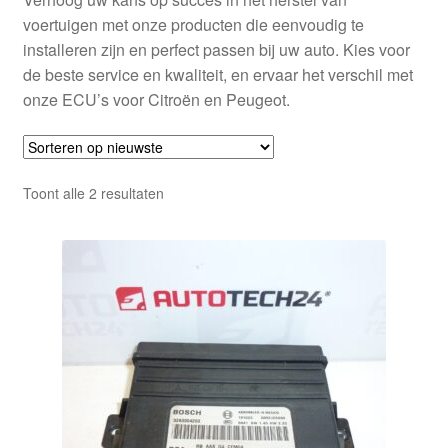
voertuigen met onze producten die eenvoudig te
installeren zijn en perfect passen bij uw auto. Kies voor
de beste service en kwaliteit, en ervaar het verschil met
onze ECU’s voor Citroën en Peugeot.
Gesorteerd
Toont alle 2 resultaten
op
nieuwste