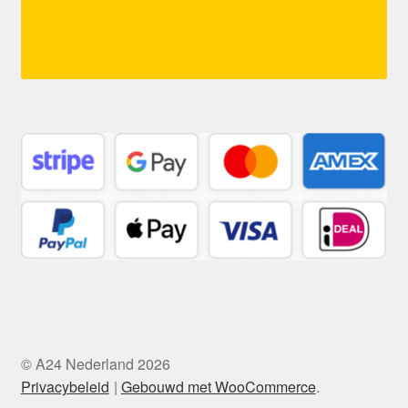
© A24 Nederland 2026
Privacybeleid
Gebouwd met WooCommerce
.