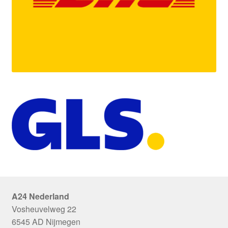
A24 Nederland
Vosheuvelweg 22
6545 AD Nijmegen