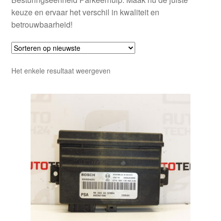
keuze en ervaar het verschil in kwaliteit en
betrouwbaarheid!
Het enkele resultaat weergeven