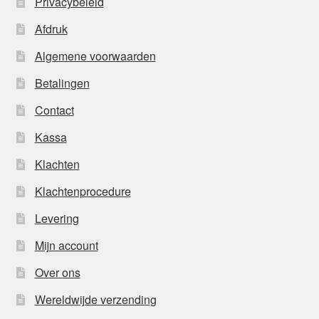
Privacybeleid
Afdruk
Algemene voorwaarden
Betalingen
Contact
Kassa
Klachten
Klachtenprocedure
Levering
Mijn account
Over ons
Wereldwijde verzending