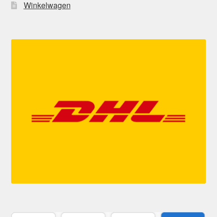
Winkelwagen