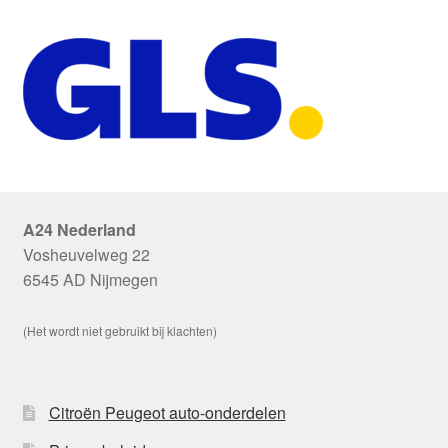
A24 Nederland
Vosheuvelweg 22
6545 AD Nijmegen
(Het wordt niet gebruikt bij klachten)
Citroën Peugeot auto-onderdelen