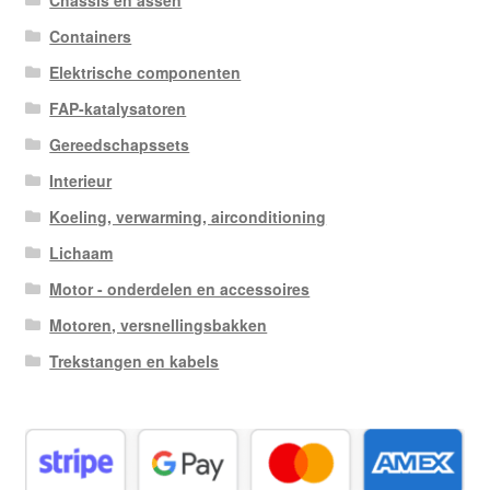
Chassis en assen
Containers
Elektrische componenten
FAP-katalysatoren
Gereedschapssets
Interieur
Koeling, verwarming, airconditioning
Lichaam
Motor - onderdelen en accessoires
Motoren, versnellingsbakken
Trekstangen en kabels