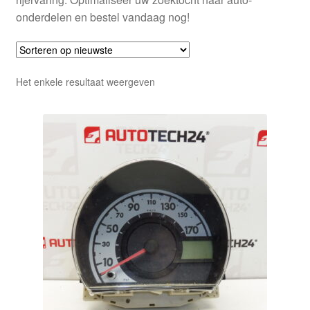
onderdelen en bestel vandaag nog!
Het enkele resultaat weergeven