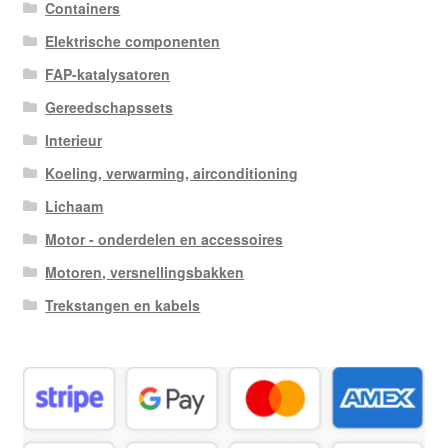
Containers
Elektrische componenten
FAP-katalysatoren
Gereedschapssets
Interieur
Koeling, verwarming, airconditioning
Lichaam
Motor - onderdelen en accessoires
Motoren, versnellingsbakken
Trekstangen en kabels