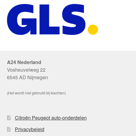
A24 Nederland
Vosheuvelweg 22
6545 AD Nijmegen
(Het wordt niet gebruikt bij klachten)
Citroën Peugeot auto-onderdelen
Privacybeleid