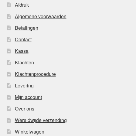
Afdruk
Algemene voorwaarden
Betalingen
Contact
Kassa
Klachten
Klachtenprocedure
Levering
Mijn account
Over ons
Wereldwijde verzending
Winkelwagen