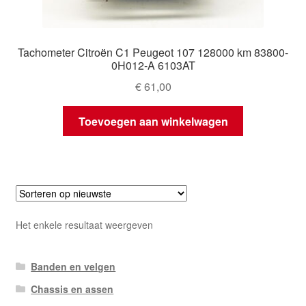
Tachometer Citroën C1 Peugeot 107 128000 km 83800-
0H012-A 6103AT
€
61,00
Toevoegen aan winkelwagen
Het enkele resultaat weergeven
Banden en velgen
Chassis en assen