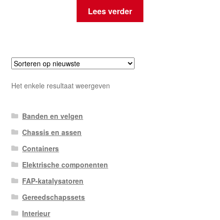
Lees verder
Het enkele resultaat weergeven
Banden en velgen
Chassis en assen
Containers
Elektrische componenten
FAP-katalysatoren
Gereedschapssets
Interieur