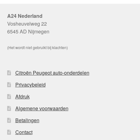
A24 Nederland
Vosheuvelweg 22
6545 AD Nijmegen
(Het wordt niet gebruikt bij klachten)
Citroën Peugeot auto-onderdelen
Privacybeleid
Afdruk
Algemene voorwaarden
Betalingen
Contact