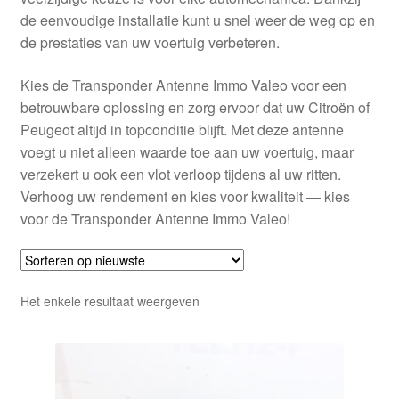
de eenvoudige installatie kunt u snel weer de weg op en
de prestaties van uw voertuig verbeteren.
Kies de Transponder Antenne Immo Valeo voor een
betrouwbare oplossing en zorg ervoor dat uw Citroën of
Peugeot altijd in topconditie blijft. Met deze antenne
voegt u niet alleen waarde toe aan uw voertuig, maar
verzekert u ook een vlot verloop tijdens al uw ritten.
Verhoog uw rendement en kies voor kwaliteit — kies
voor de Transponder Antenne Immo Valeo!
Het enkele resultaat weergeven