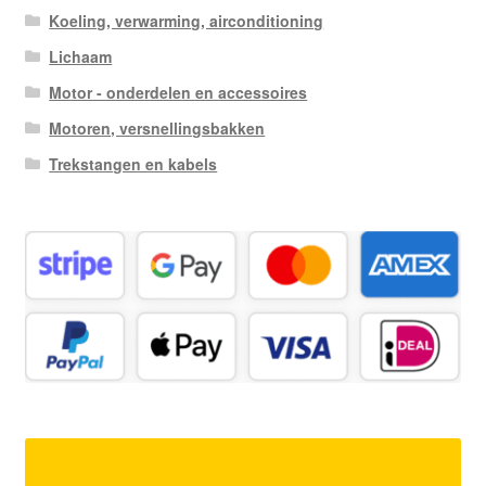
Koeling, verwarming, airconditioning
Lichaam
Motor - onderdelen en accessoires
Motoren, versnellingsbakken
Trekstangen en kabels