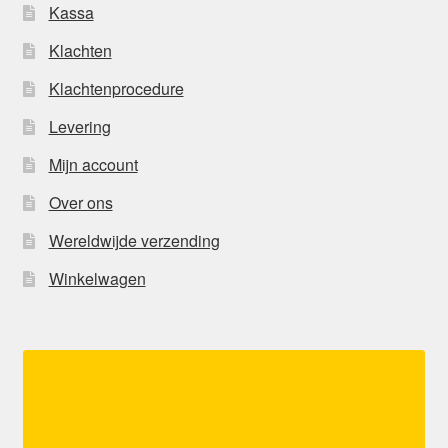
Kassa
Klachten
Klachtenprocedure
Levering
Mijn account
Over ons
Wereldwijde verzending
Winkelwagen