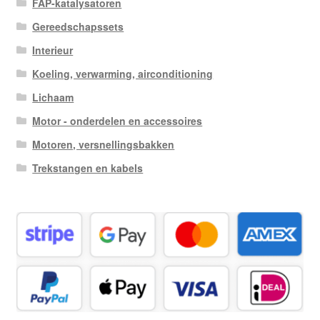
FAP-katalysatoren
Gereedschapssets
Interieur
Koeling, verwarming, airconditioning
Lichaam
Motor - onderdelen en accessoires
Motoren, versnellingsbakken
Trekstangen en kabels