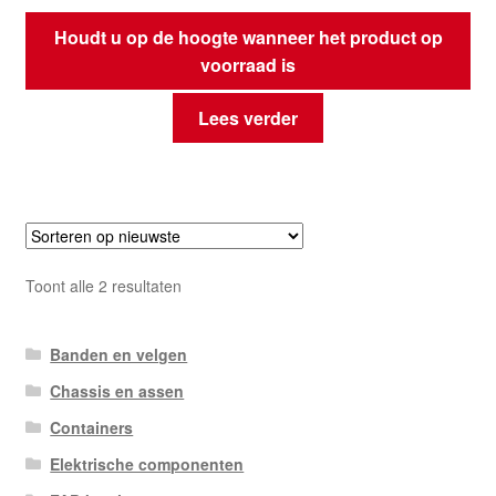
Houdt u op de hoogte wanneer het product op
voorraad is
Lees verder
Gesorteerd
Toont alle 2 resultaten
op
nieuwste
Banden en velgen
Chassis en assen
Containers
Elektrische componenten