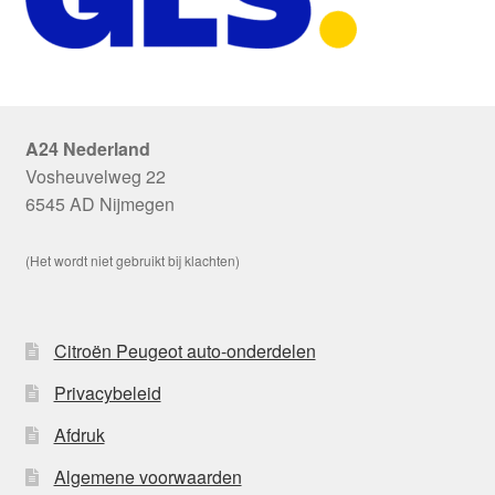
A24 Nederland
Vosheuvelweg 22
6545 AD Nijmegen
(Het wordt niet gebruikt bij klachten)
Citroën Peugeot auto-onderdelen
Privacybeleid
Afdruk
Algemene voorwaarden