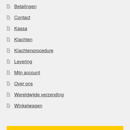
Betalingen
Contact
Kassa
Klachten
Klachtenprocedure
Levering
Mijn account
Over ons
Wereldwijde verzending
Winkelwagen