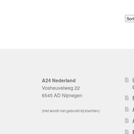
A24 Nederland
Vosheuvelweg 22
6545 AD Nijmegen
(Het wordt niet gebruikt bij klachten)