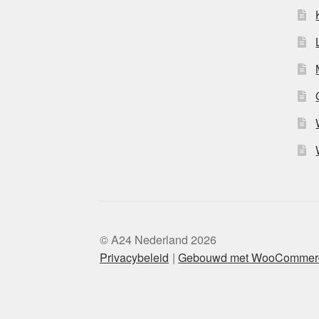
© A24 Nederland 2026
Privacybeleid
Gebouwd met WooCommer