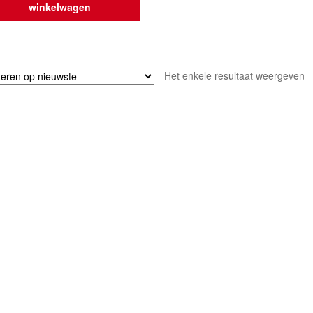
winkelwagen
Het enkele resultaat weergeven