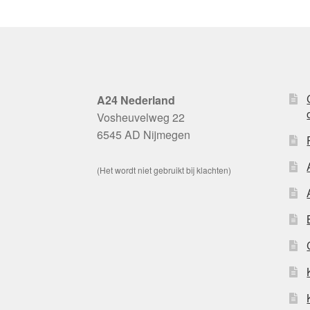
A24 Nederland
Vosheuvelweg 22
6545 AD Nijmegen
(Het wordt niet gebruikt bij klachten)