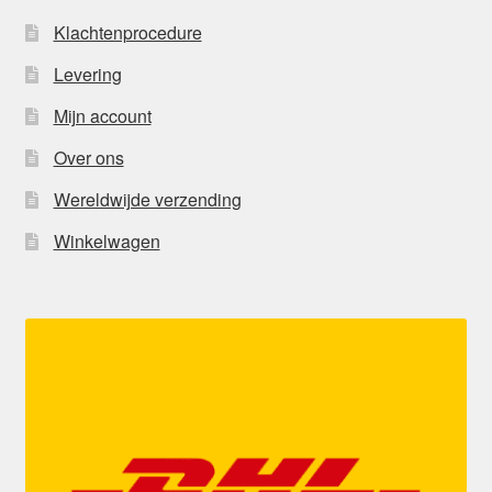
Klachtenprocedure
Levering
Mijn account
Over ons
Wereldwijde verzending
Winkelwagen