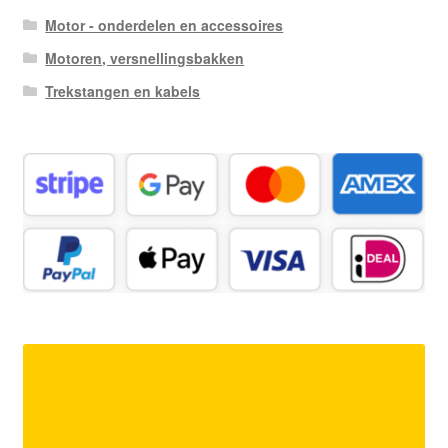
Motor - onderdelen en accessoires
Motoren, versnellingsbakken
Trekstangen en kabels