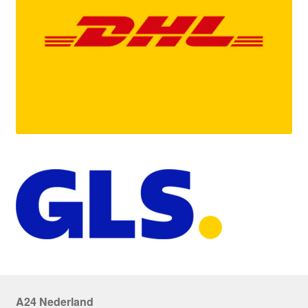
A24 Nederland