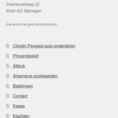
Vosheuvelweg 22
6545 AD Nijmegen
(Het wordt niet gebruikt bij klachten)
Citroën Peugeot auto-onderdelen
Privacybeleid
Afdruk
Algemene voorwaarden
Betalingen
Contact
Kassa
Klachten