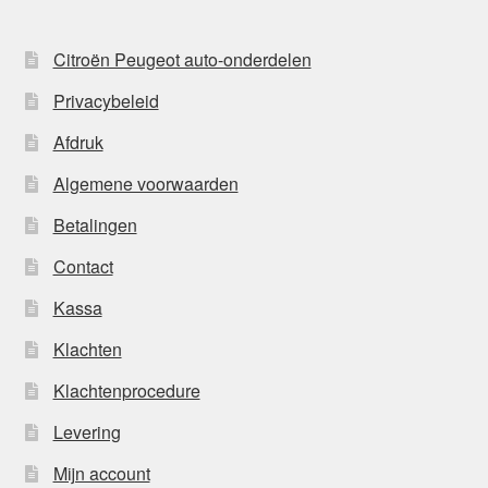
Citroën Peugeot auto-onderdelen
Privacybeleid
Afdruk
Algemene voorwaarden
Betalingen
Contact
Kassa
Klachten
Klachtenprocedure
Levering
Mijn account