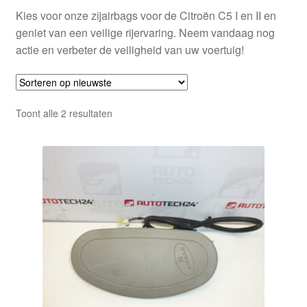
Kies voor onze zijairbags voor de Citroën C5 I en II en
geniet van een veilige rijervaring. Neem vandaag nog
actie en verbeter de veiligheid van uw voertuig!
Gesorteerd
Toont alle 2 resultaten
op
nieuwste