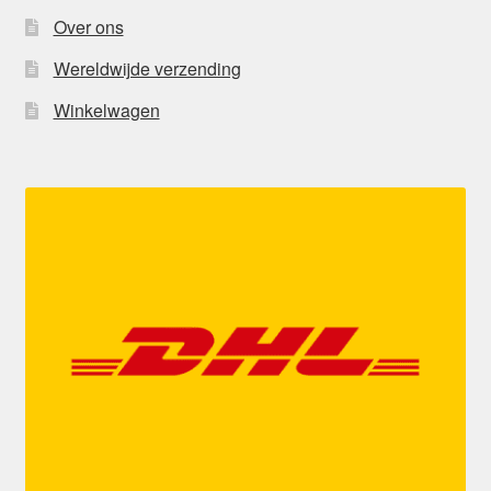
Over ons
Wereldwijde verzending
Winkelwagen