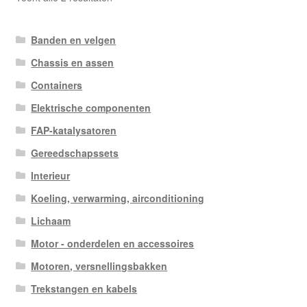
op
nieuwste
Banden en velgen
Chassis en assen
Containers
Elektrische componenten
FAP-katalysatoren
Gereedschapssets
Interieur
Koeling, verwarming, airconditioning
Lichaam
Motor - onderdelen en accessoires
Motoren, versnellingsbakken
Trekstangen en kabels