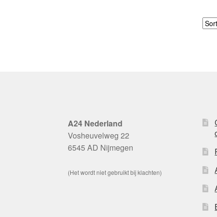
A24 Nederland
Vosheuvelweg 22
6545 AD Nijmegen
(Het wordt niet gebruikt bij klachten)