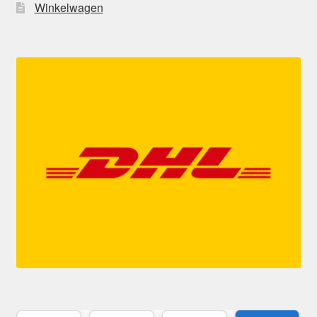
Winkelwagen