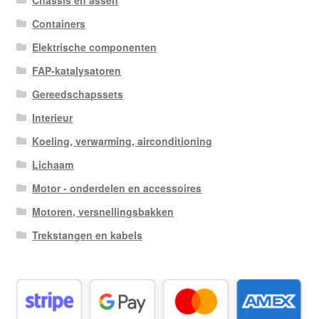
Chassis en assen
Containers
Elektrische componenten
FAP-katalysatoren
Gereedschapssets
Interieur
Koeling, verwarming, airconditioning
Lichaam
Motor - onderdelen en accessoires
Motoren, versnellingsbakken
Trekstangen en kabels