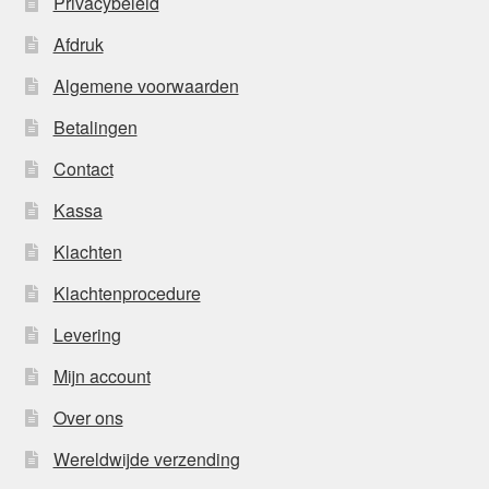
Privacybeleid
Afdruk
Algemene voorwaarden
Betalingen
Contact
Kassa
Klachten
Klachtenprocedure
Levering
Mijn account
Over ons
Wereldwijde verzending