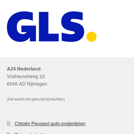
A24 Nederland
Vosheuvelweg 22
6545 AD Nijmegen
(Het wordt niet gebruikt bij klachten)
Citroën Peugeot auto-onderdelen