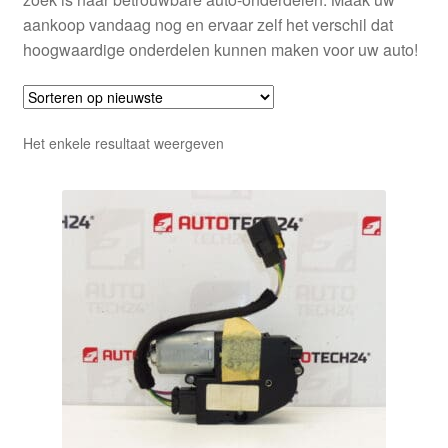
aankoop vandaag nog en ervaar zelf het verschil dat
hoogwaardige onderdelen kunnen maken voor uw auto!
Het enkele resultaat weergeven