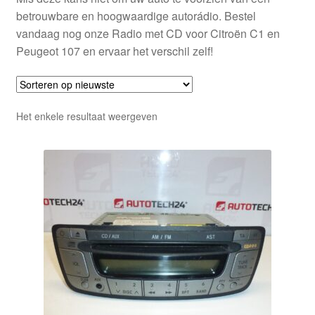
betrouwbare en hoogwaardige autorádio. Bestel
vandaag nog onze Radio met CD voor Citroën C1 en
Peugeot 107 en ervaar het verschil zelf!
Het enkele resultaat weergeven