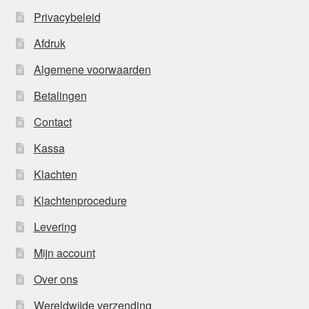
Privacybeleid
Afdruk
Algemene voorwaarden
Betalingen
Contact
Kassa
Klachten
Klachtenprocedure
Levering
Mijn account
Over ons
Wereldwijde verzending