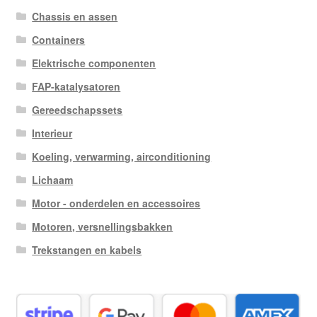
Chassis en assen
Containers
Elektrische componenten
FAP-katalysatoren
Gereedschapssets
Interieur
Koeling, verwarming, airconditioning
Lichaam
Motor - onderdelen en accessoires
Motoren, versnellingsbakken
Trekstangen en kabels