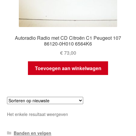
Autoradio Radio met CD Citroën C1 Peugeot 107
86120-0H010 6564K6
€
73,00
Toevoegen aan winkelwagen
Het enkele resultaat weergeven
Banden en velgen