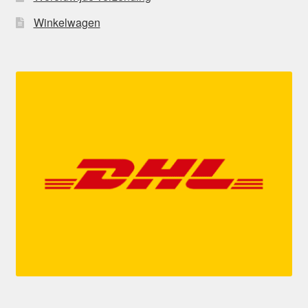
Winkelwagen