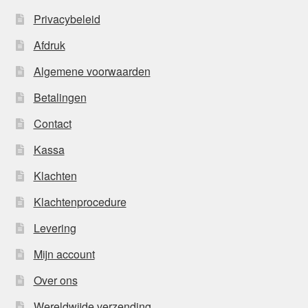
Privacybeleid
Afdruk
Algemene voorwaarden
Betalingen
Contact
Kassa
Klachten
Klachtenprocedure
Levering
Mijn account
Over ons
Wereldwijde verzending