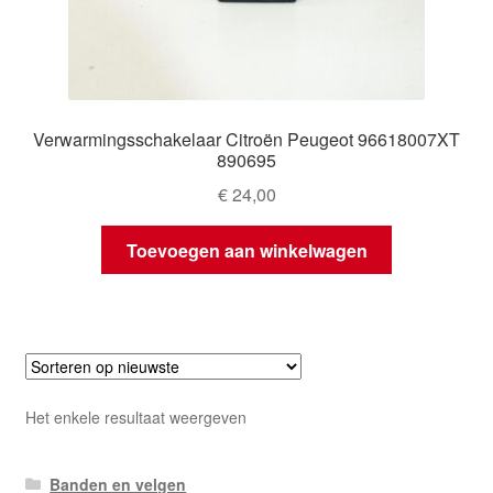
Verwarmingsschakelaar Citroën Peugeot 96618007XT
890695
€
24,00
Toevoegen aan winkelwagen
Het enkele resultaat weergeven
Banden en velgen