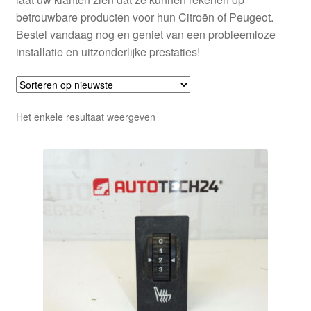
betrouwbare producten voor hun Citroën of Peugeot.
Bestel vandaag nog en geniet van een probleemloze
installatie en uitzonderlijke prestaties!
Het enkele resultaat weergeven