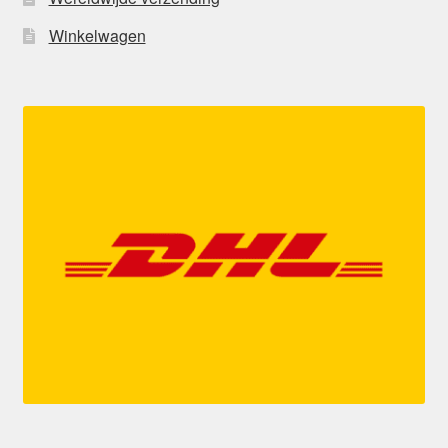
Winkelwagen