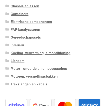
Chassis en assen
Containers
Elektrische componenten
FAP-katalysatoren
Gereedschapssets
Interieur
Koeling, verwarming, airconditioning
Lichaam
Motor - onderdelen en accessoires
Motoren, versnellingsbakken
Trekstangen en kabels