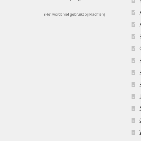
(Het wordt niet gebruikt bij klachten)