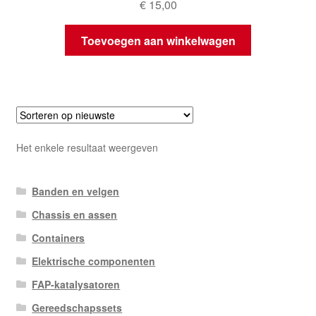
€
15,00
Toevoegen aan winkelwagen
Het enkele resultaat weergeven
Banden en velgen
Chassis en assen
Containers
Elektrische componenten
FAP-katalysatoren
Gereedschapssets