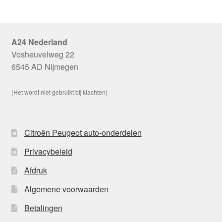
A24 Nederland
Vosheuvelweg 22
6545 AD Nijmegen
(Het wordt niet gebruikt bij klachten)
Citroën Peugeot auto-onderdelen
Privacybeleid
Afdruk
Algemene voorwaarden
Betalingen