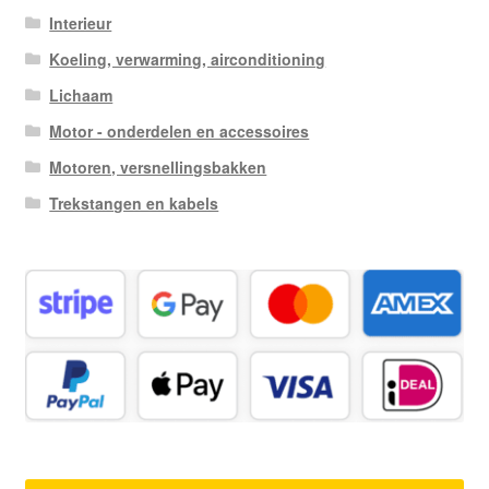
Interieur
Koeling, verwarming, airconditioning
Lichaam
Motor - onderdelen en accessoires
Motoren, versnellingsbakken
Trekstangen en kabels