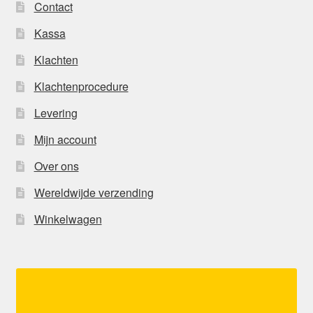
Contact
Kassa
Klachten
Klachtenprocedure
Levering
Mijn account
Over ons
Wereldwijde verzending
Winkelwagen