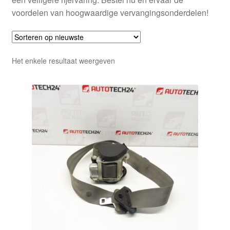
voordelen van hoogwaardige vervangingsonderdelen!
Het enkele resultaat weergeven