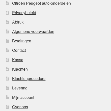
Citroën Peugeot auto-onderdelen
Privacybeleid
Afdruk
Algemene voorwaarden
Betalingen
Contact
Kassa
Klachten
Klachtenprocedure
Levering
Mijn account
Over ons