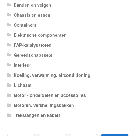
Banden en velgen
Chassis en assen
Containers
Elektrische componenten
FAP-katalysatoren
Gereedschapssets
Interieur
Koeling, verwarming, airconditioning
Lichaam
Motor - onderdelen en accessoires
Motoren, versnellingsbakken
Trekstangen en kabels