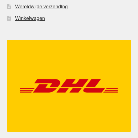
Wereldwijde verzending
Winkelwagen