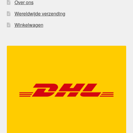
Over ons
Wereldwijde verzending
Winkelwagen