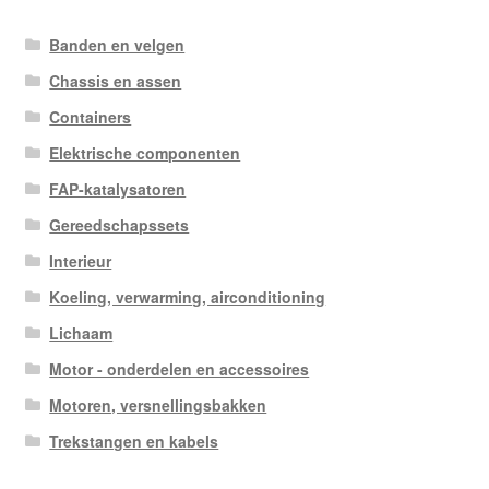
Banden en velgen
Chassis en assen
Containers
Elektrische componenten
FAP-katalysatoren
Gereedschapssets
Interieur
Koeling, verwarming, airconditioning
Lichaam
Motor - onderdelen en accessoires
Motoren, versnellingsbakken
Trekstangen en kabels