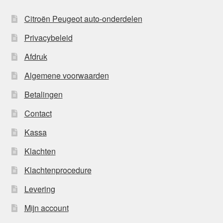
Citroën Peugeot auto-onderdelen
Privacybeleid
Afdruk
Algemene voorwaarden
Betalingen
Contact
Kassa
Klachten
Klachtenprocedure
Levering
Mijn account