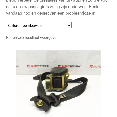
dat u en uw passagiers veilig zijn onderweg. Bestel
vandaag nog en geniet van een probleemloze rit!
Het enkele resultaat weergeven